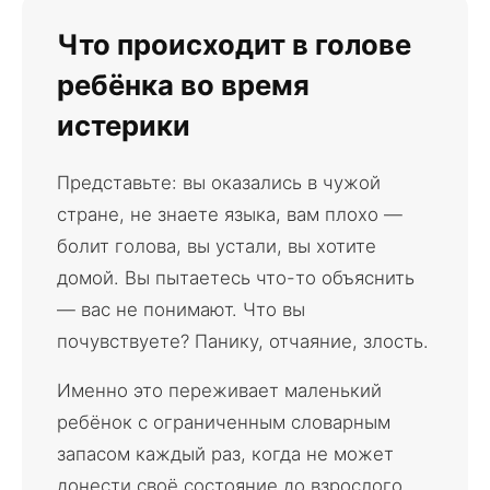
Что происходит в голове
ребёнка во время
истерики
Представьте: вы оказались в чужой
стране, не знаете языка, вам плохо —
болит голова, вы устали, вы хотите
домой. Вы пытаетесь что-то объяснить
— вас не понимают. Что вы
почувствуете? Панику, отчаяние, злость.
Именно это переживает маленький
ребёнок с ограниченным словарным
запасом каждый раз, когда не может
донести своё состояние до взрослого.