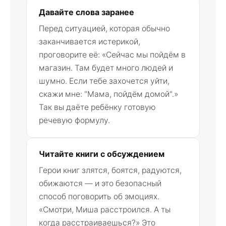
Давайте слова заранее
Перед ситуацией, которая обычно
заканчивается истерикой,
проговорите её: «Сейчас мы пойдём в
магазин. Там будет много людей и
шумно. Если тебе захочется уйти,
скажи мне: "Мама, пойдём домой".»
Так вы даёте ребёнку готовую
речевую формулу.
Читайте книги с обсуждением
Герои книг злятся, боятся, радуются,
обижаются — и это безопасный
способ поговорить об эмоциях.
«Смотри, Миша расстроился. А ты
когда расстраиваешься?» Это