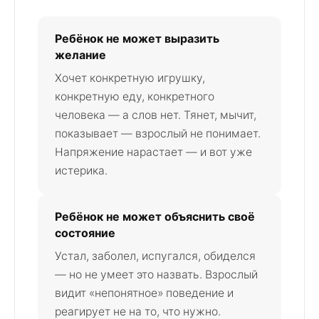
Ребёнок не может выразить
желание
Хочет конкретную игрушку,
конкретную еду, конкретного
человека — а слов нет. Тянет, мычит,
показывает — взрослый не понимает.
Напряжение нарастает — и вот уже
истерика.
Ребёнок не может объяснить своё
состояние
Устал, заболел, испугался, обиделся
— но не умеет это назвать. Взрослый
видит «непонятное» поведение и
реагирует не на то, что нужно.