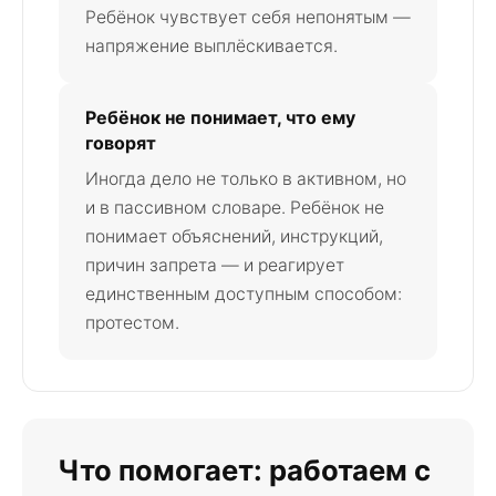
Ребёнок чувствует себя непонятым —
напряжение выплёскивается.
Ребёнок не понимает, что ему
говорят
Иногда дело не только в активном, но
и в пассивном словаре. Ребёнок не
понимает объяснений, инструкций,
причин запрета — и реагирует
единственным доступным способом:
протестом.
Что помогает: работаем с