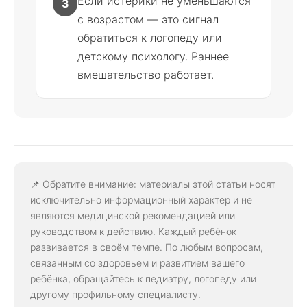
Если истерики не уменьшаются
3
с возрастом — это сигнал
обратиться к логопеду или
детскому психологу. Раннее
вмешательство работает.
📌 Обратите внимание: материалы этой статьи носят
исключительно информационный характер и не
являются медицинской рекомендацией или
руководством к действию. Каждый ребёнок
развивается в своём темпе. По любым вопросам,
связанным со здоровьем и развитием вашего
ребёнка, обращайтесь к педиатру, логопеду или
другому профильному специалисту.