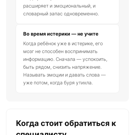
расширяет и эмоциональный, и
словарный запас одновременно.
Во время истерики — не учите
Когда ребёнок уже в истерике, его
мозг не способен воспринимать
информацию. Сначала — успокоить,
быть рядом, снизить напряжение.
Называть эмоции и давать слова —
уже потом, когда буря утихла.
Когда стоит обратиться к
специалисту