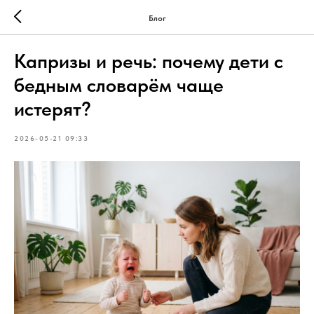
Блог
Капризы и речь: почему дети с
бедным словарём чаще
истерят?
2026-05-21 09:33