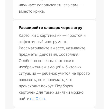
начинает использовать его сам —
вместо крика.
Расширяйте словарь через игру
Карточки с картинками — простой и
эффективный инструмент.
Рассматривайте вместе, называйте
предметы, действия, состояния.
Особенно полезны карточки с
изображением эмоций и бытовых
ситуаций — ребёнок учится не просто
называть, но и понимать, что
происходит вокруг. Подборку
карточек для таких занятий можно
найти
на Ozon
.