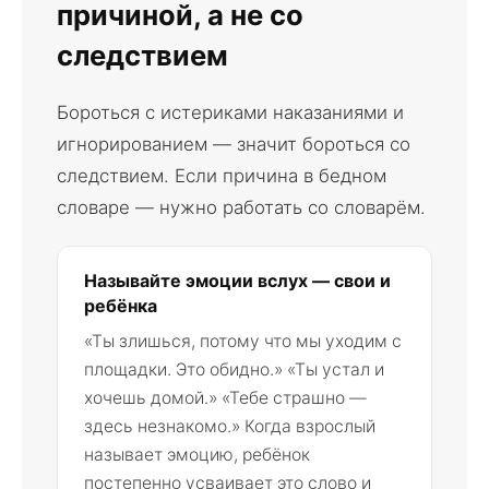
причиной, а не со
следствием
Бороться с истериками наказаниями и
игнорированием — значит бороться со
следствием. Если причина в бедном
словаре — нужно работать со словарём.
Называйте эмоции вслух — свои и
ребёнка
«Ты злишься, потому что мы уходим с
площадки. Это обидно.» «Ты устал и
хочешь домой.» «Тебе страшно —
здесь незнакомо.» Когда взрослый
называет эмоцию, ребёнок
постепенно усваивает это слово и