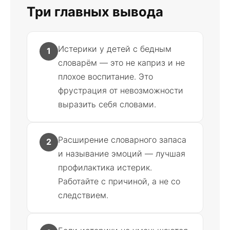
Три главных вывода
Истерики у детей с бедным
1
словарём — это не каприз и не
плохое воспитание. Это
фрустрация от невозможности
выразить себя словами.
Расширение словарного запаса
2
и называние эмоций — лучшая
профилактика истерик.
Работайте с причиной, а не со
следствием.