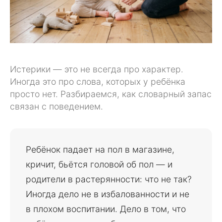
Истерики — это не всегда про характер.
Иногда это про слова, которых у ребёнка
просто нет. Разбираемся, как словарный запас
связан с поведением.
Ребёнок падает на пол в магазине,
кричит, бьётся головой об пол — и
родители в растерянности: что не так?
Иногда дело не в избалованности и не
в плохом воспитании. Дело в том, что