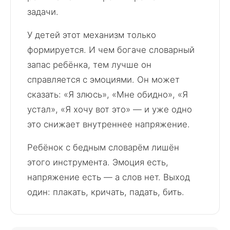
задачи.
У детей этот механизм только
формируется. И чем богаче словарный
запас ребёнка, тем лучше он
справляется с эмоциями. Он может
сказать: «Я злюсь», «Мне обидно», «Я
устал», «Я хочу вот это» — и уже одно
это снижает внутреннее напряжение.
Ребёнок с бедным словарём лишён
этого инструмента. Эмоция есть,
напряжение есть — а слов нет. Выход
один: плакать, кричать, падать, бить.