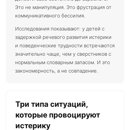
Это не манипуляция. Это фрустрация от
коммуникативного бессилия.
Исследования показывают: у детей с
задержкой речевого развития истерики
и поведенческие трудности встречаются
значительно чаще, чем у сверстников с
нормальным словарным запасом. И это
закономерность, а не совпадение.
Три типа ситуаций,
которые провоцируют
истерику