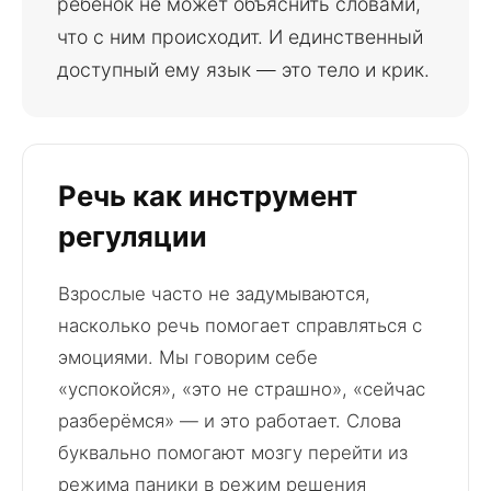
ребёнок не может объяснить словами,
что с ним происходит. И единственный
доступный ему язык — это тело и крик.
Речь как инструмент
регуляции
Взрослые часто не задумываются,
насколько речь помогает справляться с
эмоциями. Мы говорим себе
«успокойся», «это не страшно», «сейчас
разберёмся» — и это работает. Слова
буквально помогают мозгу перейти из
режима паники в режим решения