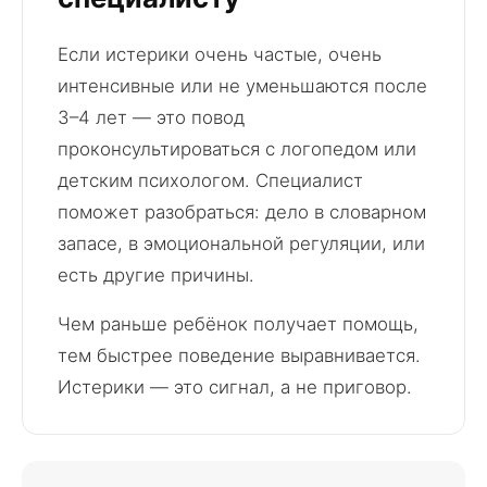
Если истерики очень частые, очень
интенсивные или не уменьшаются после
3–4 лет — это повод
проконсультироваться с логопедом или
детским психологом. Специалист
поможет разобраться: дело в словарном
запасе, в эмоциональной регуляции, или
есть другие причины.
Чем раньше ребёнок получает помощь,
тем быстрее поведение выравнивается.
Истерики — это сигнал, а не приговор.