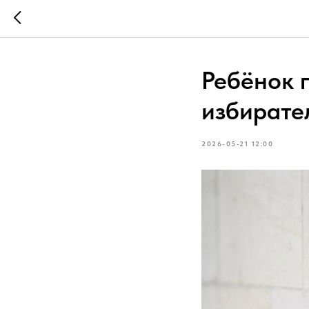
Ребёнок г
избирате
2026-05-21 12:00