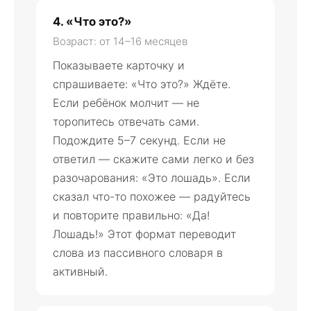
4. «Что это?»
Возраст: от 14–16 месяцев
Показываете карточку и
спрашиваете: «Что это?» Ждёте.
Если ребёнок молчит — не
торопитесь отвечать сами.
Подождите 5–7 секунд. Если не
ответил — скажите сами легко и без
разочарования: «Это лошадь». Если
сказал что-то похожее — радуйтесь
и повторите правильно: «Да!
Лошадь!» Этот формат переводит
слова из пассивного словаря в
активный.