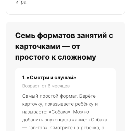
игра.
Семь форматов занятий с
карточками — от
простого к сложному
1. «Смотри и слушай»
Возраст: от 6 месяцев
Самый простой формат. Берёте
карточку, показываете ребёнку и
называете: «Собака». Можно
добавить звукоподражание: «Собака
— гав-гав». Смотрите на ребёнка, а