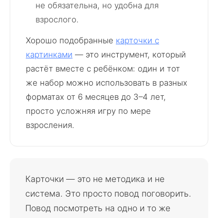
не обязательна, но удобна для
взрослого.
Хорошо подобранные
карточки с
картинками
— это инструмент, который
растёт вместе с ребёнком: один и тот
же набор можно использовать в разных
форматах от 6 месяцев до 3–4 лет,
просто усложняя игру по мере
взросления.
Карточки — это не методика и не
система. Это просто повод поговорить.
Повод посмотреть на одно и то же