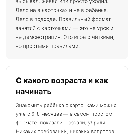
вырывал, жевал или просто уходил.
Дело не в карточках и не в ребёнке.
Дело в подходе. Правильный формат
занятий с карточками — это не урок и
не демонстрация. Это игра с чёткими,
но простыми правилами.
С какого возраста и как
начинать
Знакомить ребёнка с карточками можно
уже с 6–8 месяцев — в самом простом
формате: показали, назвали, убрали.
Никаких требований, никаких вопросов.