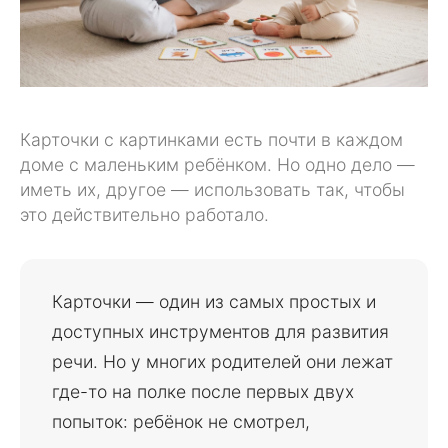
Карточки с картинками есть почти в каждом
доме с маленьким ребёнком. Но одно дело —
иметь их, другое — использовать так, чтобы
это действительно работало.
Карточки — один из самых простых и
доступных инструментов для развития
речи. Но у многих родителей они лежат
где-то на полке после первых двух
попыток: ребёнок не смотрел,