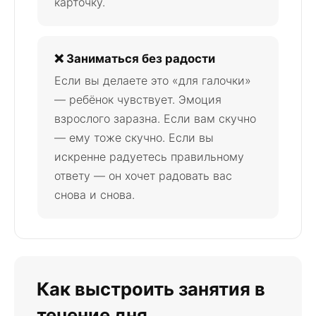
карточку.
❌ Заниматься без радости
Если вы делаете это «для галочки»
— ребёнок чувствует. Эмоция
взрослого заразна. Если вам скучно
— ему тоже скучно. Если вы
искренне радуетесь правильному
ответу — он хочет радовать вас
снова и снова.
Как выстроить занятия в
течение дня