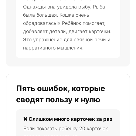
Однажды она увидела рыбу. Рыба
была большая. Кошка очень
обрадовалась!» Ребёнок помогает,
добавляет детали, двигает карточки.
Это упражнение для связной речи и
нарративного мышления.
Пять ошибок, которые
сводят пользу к нулю
❌ Слишком много карточек за раз
Если показать ребёнку 20 карточек