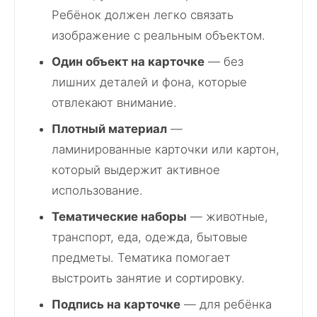
Ребёнок должен легко связать
изображение с реальным объектом.
Один объект на карточке
— без
лишних деталей и фона, которые
отвлекают внимание.
Плотный материал
—
ламинированные карточки или картон,
который выдержит активное
использование.
Тематические наборы
— животные,
транспорт, еда, одежда, бытовые
предметы. Тематика помогает
выстроить занятие и сортировку.
Подпись на карточке
— для ребёнка