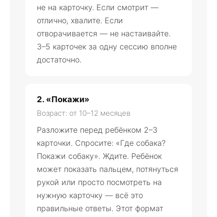
не на карточку. Если смотрит —
отлично, хвалите. Если
отворачивается — не настаивайте.
3–5 карточек за одну сессию вполне
достаточно.
2. «Покажи»
Возраст: от 10–12 месяцев
Разложите перед ребёнком 2–3
карточки. Спросите: «Где собака?
Покажи собаку». Ждите. Ребёнок
может показать пальцем, потянуться
рукой или просто посмотреть на
нужную карточку — всё это
правильные ответы. Этот формат