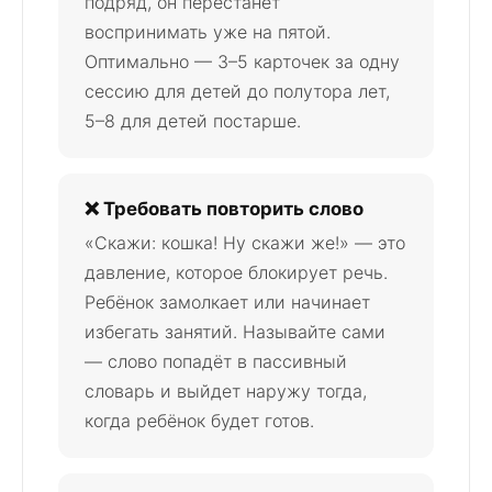
подряд, он перестанет
воспринимать уже на пятой.
Оптимально — 3–5 карточек за одну
сессию для детей до полутора лет,
5–8 для детей постарше.
❌ Требовать повторить слово
«Скажи: кошка! Ну скажи же!» — это
давление, которое блокирует речь.
Ребёнок замолкает или начинает
избегать занятий. Называйте сами
— слово попадёт в пассивный
словарь и выйдет наружу тогда,
когда ребёнок будет готов.