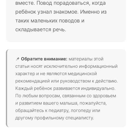
вместе. Повод порадоваться, когда
ребёнок узнал знакомое. Именно из
таких маленьких поводов и
складывается речь.
📌
Обратите внимание:
материалы этой
статьи носят исключительно информационный
характер и не являются медицинской
рекомендацией или руководством к действию.
Каждый ребёнок развивается индивидуально.
По любым вопросам, связанным со здоровьем
и развитием вашего малыша, пожалуйста,
обращайтесь к педиатру, логопеду или
другому профильному специалисту.