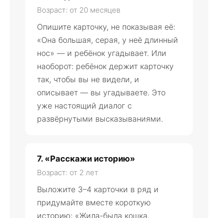
Возраст: от 20 месяцев
Опишите карточку, не показывая её:
«Она большая, серая, у неё длинный
нос» — и ребёнок угадывает. Или
наоборот: ребёнок держит карточку
так, чтобы вы не видели, и
описывает — вы угадываете. Это
уже настоящий диалог с
развёрнутыми высказываниями.
7. «Расскажи историю»
Возраст: от 2 лет
Выложите 3–4 карточки в ряд и
придумайте вместе короткую
историю: «Жила-была кошка.