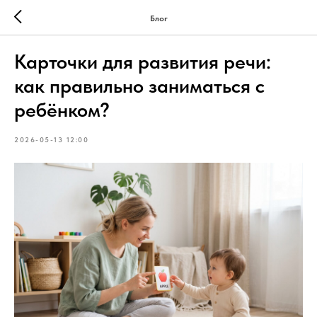
Блог
Карточки для развития речи:
как правильно заниматься с
ребёнком?
2026-05-13 12:00