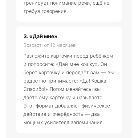
тренирует понимание речи, ещё не
требуя говорения.
3. «Дай мне»
Возраст: от 12 месяцев
Разложите карточки перед ребёнком
и попросите: «Дай мне кошку». Он
берёт карточку и передаёт вам — вы
радостно принимаете: «Да! Кошка!
Спасибо!» Потом меняйтесь: вы
даёте ему карточку и называете.
Этот формат добавляет физическое
действие и очерёдность — два
мощных усилителя запоминания.