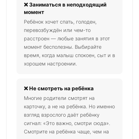
❌ Заниматься в неподходящий
момент
Ребёнок хочет спать, голоден,
перевозбуждён или чем-то
расстроен — любые занятия в этот
момент бесполезны. Выбирайте
время, когда малыш спокоен, сыт и в
хорошем настроении.
❌ Не смотреть на ребёнка
Многие родители смотрят на
карточку, а не на ребёнка. Но именно
взгляд взрослого даёт ребёнку
сигнал: «Это важно, смотри сюда».
Смотрите на ребёнка чаще, чем на