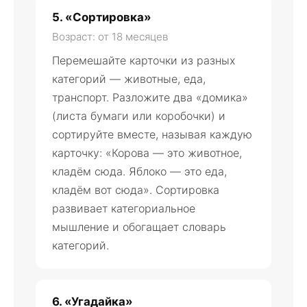
5. «Сортировка»
Возраст: от 18 месяцев
Перемешайте карточки из разных
категорий — животные, еда,
транспорт. Разложите два «домика»
(листа бумаги или коробочки) и
сортируйте вместе, называя каждую
карточку: «Корова — это животное,
кладём сюда. Яблоко — это еда,
кладём вот сюда». Сортировка
развивает категориальное
мышление и обогащает словарь
категорий.
6. «Угадайка»