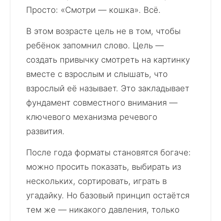
Просто: «Смотри — кошка». Всё.
В этом возрасте цель не в том, чтобы
ребёнок запомнил слово. Цель —
создать привычку смотреть на картинку
вместе с взрослым и слышать, что
взрослый её называет. Это закладывает
фундамент совместного внимания —
ключевого механизма речевого
развития.
После года форматы становятся богаче:
можно просить показать, выбирать из
нескольких, сортировать, играть в
угадайку. Но базовый принцип остаётся
тем же — никакого давления, только