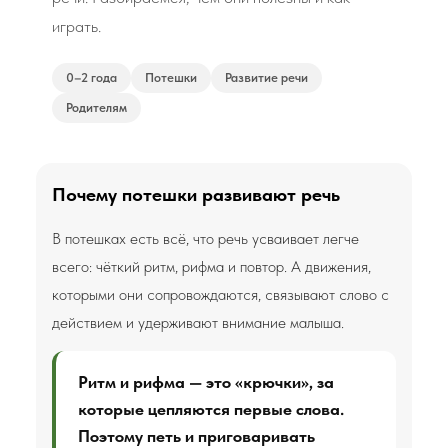
играть.
0–2 года
Потешки
Развитие речи
Родителям
Почему потешки развивают речь
В потешках есть всё, что речь усваивает легче
всего: чёткий ритм, рифма и повтор. А движения,
которыми они сопровождаются, связывают слово с
действием и удерживают внимание малыша.
Ритм и рифма — это «крючки», за
которые цепляются первые слова.
Поэтому петь и приговаривать