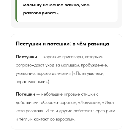
малышу не менее важно, чем
разговаривать.
Пестушки и потешки: в чём разница
Пестушки
— короткие приговоры, которыми
сопровождают уход за малышом: пробуждение,
умывание, первые движения («Потягушеньки,
порастушеньки»).
Потешки
— небольшие игровые стишки с
действиями: «Сорока-ворона», «Ладушки», «Идёт
коза рогатая». И те и другие работают через ритм
и тёплый контакт со взрослым.