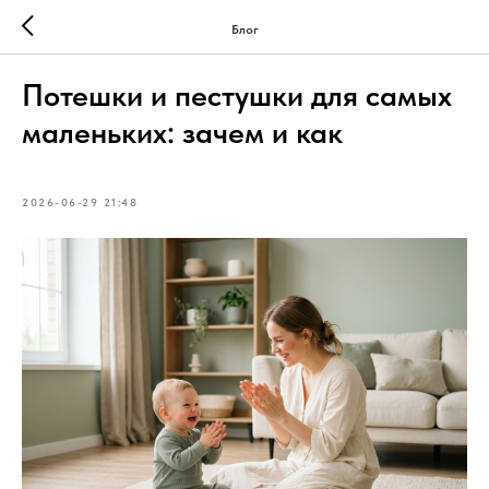
Блог
Потешки и пестушки для самых
маленьких: зачем и как
2026-06-29 21:48