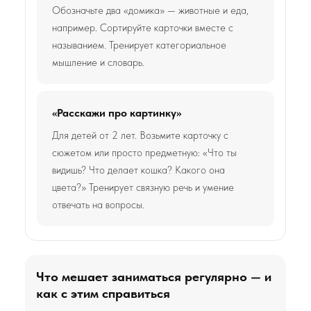
Обозначьте два «домика» — животные и еда,
например. Сортируйте карточки вместе с
называнием. Тренирует категориальное
мышление и словарь.
«Расскажи про картинку»
Для детей от 2 лет. Возьмите карточку с
сюжетом или просто предметную: «Что ты
видишь? Что делает кошка? Какого она
цвета?» Тренирует связную речь и умение
отвечать на вопросы.
Что мешает заниматься регулярно — и
как с этим справиться