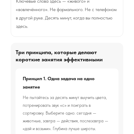
Ключевые слова здесь — «живого» и
«вовлечённого». Не формального. Не с телефоном
в другой руке. Десять минут, когда вы полностью
здесь.
Три принципа, которые делают
короткие занятия эффективными
Принцип 1. Одна задача на одно
занятие
Не пытайтесь за десять минут выучить цвета,
потренировать звук «с» и поиграть в
сортировку. Выберите одно: сегодня —
животные, завтра — действия, послезавтра —
«дай и возьми». Глубина лучше широты.