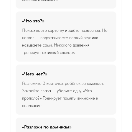
«Что это?»
Показываете карточку и ждёте называния. Не
назвал — подсказываете первый звук или
называете сами. Никакого давления.
Тренирует активный словарь.
«Чего нет?»
Разложите 3 карточки, ребёнок запоминает.
Закройте глаза — уберите одну. «Что
пропало?» Тренирует память, внимание и
называние.
«Разложи по домикам»