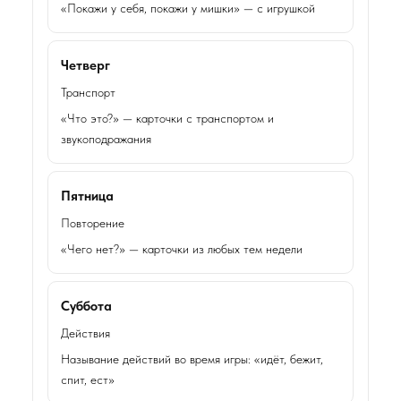
«Покажи у себя, покажи у мишки» — с игрушкой
Четверг
Транспорт
«Что это?» — карточки с транспортом и
звукоподражания
Пятница
Повторение
«Чего нет?» — карточки из любых тем недели
Суббота
Действия
Называние действий во время игры: «идёт, бежит,
спит, ест»