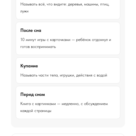
Называть всё, что видите: деревья, машины, птиц,
лужи
После сна
10 минут игры с карточками — ребёнок отдохнул и
готов воспринимать
Купание
Называть части тела, игрушки, действия с водой
Перед сном
Книга с картинками — медленно, с обсуждением
каждой страницы