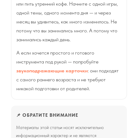
или пить утренний кофе. Начните с одной игры,
одной темы, одного момента дня — и через
месяц вы удивитесь, как много изменилось. Не
потому что вы занимались много. А потому что
занимались каждый день.
А если хочется простого и готового
инструмента под рукой — попробуйте
звукоподражающие карточки
: они подходят
с самого раннего возраста и не требуют
никакой подготовки от родителей.
📌 ОБРАТИТЕ ВНИМАНИЕ
Материалы этой статьи носят исключительно
информационный характер и не являются