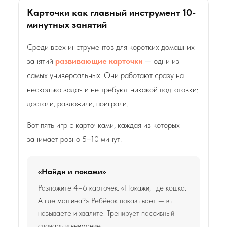
Карточки как главный инструмент 10-
минутных занятий
Среди всех инструментов для коротких домашних
занятий
развивающие карточки
— одни из
самых универсальных. Они работают сразу на
несколько задач и не требуют никакой подготовки:
достали, разложили, поиграли.
Вот пять игр с карточками, каждая из которых
занимает ровно 5–10 минут:
«Найди и покажи»
Разложите 4–6 карточек. «Покажи, где кошка.
А где машина?» Ребёнок показывает — вы
называете и хвалите. Тренирует пассивный
словарь и внимание.