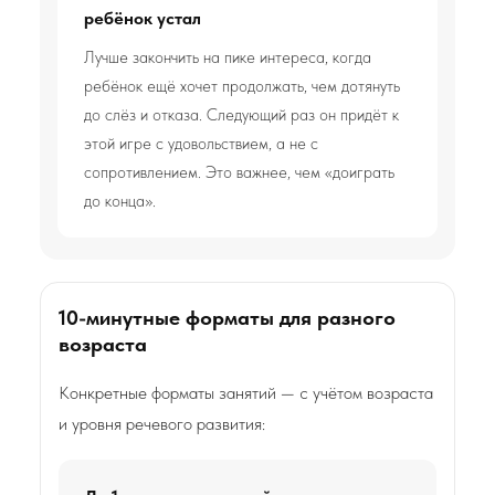
ребёнок устал
Лучше закончить на пике интереса, когда
ребёнок ещё хочет продолжать, чем дотянуть
до слёз и отказа. Следующий раз он придёт к
этой игре с удовольствием, а не с
сопротивлением. Это важнее, чем «доиграть
до конца».
10-минутные форматы для разного
возраста
Конкретные форматы занятий — с учётом возраста
и уровня речевого развития: