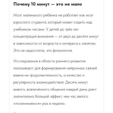
Почему 10 минут — это не мало
Мозг маленького ребёнка не работает как мозг
взрослого студента, который может сидеть над
учебником часами. У детей до трёх лет
концентрация внимания — от двух до десяти минут
в зависимости от возраста и интереса к занятию.
Это не недостаток, это физиология.
Исследования в области раннего развития
показывают: для формирования нейронных связей
важна не продолжительность, а качество и
регулярность взаимодействия. Десять минут
живого, вовлечённого общения каждый день дают
значительно больший эффект, чем час вялого
«позанимаемся» раз в неделю.