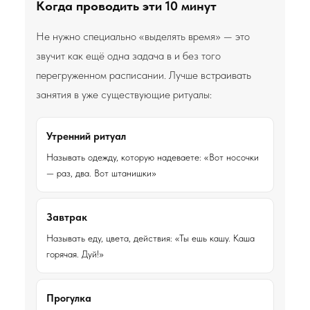
Когда проводить эти 10 минут
Не нужно специально «выделять время» — это
звучит как ещё одна задача в и без того
перегруженном расписании. Лучше встраивать
занятия в уже существующие ритуалы:
Утренний ритуал
Называть одежду, которую надеваете: «Вот носочки
— раз, два. Вот штанишки»
Завтрак
Называть еду, цвета, действия: «Ты ешь кашу. Каша
горячая. Дуй!»
Прогулка