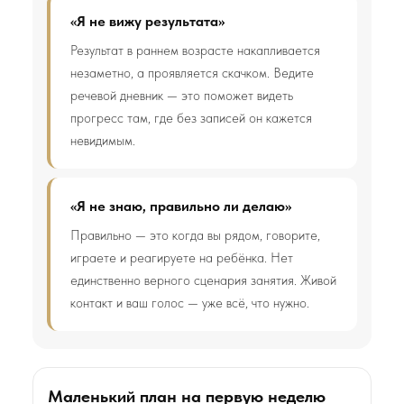
«Я не вижу результата»
Результат в раннем возрасте накапливается
незаметно, а проявляется скачком. Ведите
речевой дневник — это поможет видеть
прогресс там, где без записей он кажется
невидимым.
«Я не знаю, правильно ли делаю»
Правильно — это когда вы рядом, говорите,
играете и реагируете на ребёнка. Нет
единственно верного сценария занятия. Живой
контакт и ваш голос — уже всё, что нужно.
Маленький план на первую неделю