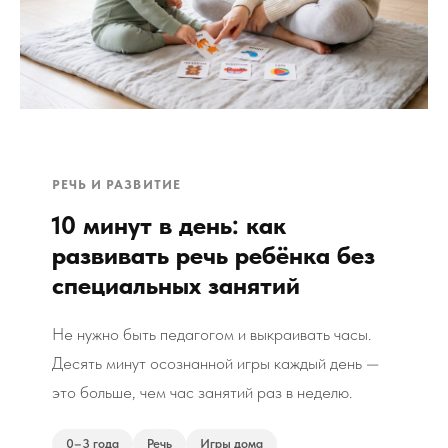
РЕЧЬ И РАЗВИТИЕ
10 минут в день: как
развивать речь ребёнка без
специальных занятий
Не нужно быть педагогом и выкраивать часы.
Десять минут осознанной игры каждый день —
это больше, чем час занятий раз в неделю.
0–3 года
Речь
Игры дома