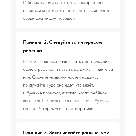
Ребёнок запоминает то, что повторяется в
понятном контексте, а не то, что промелькнуло
среди десяти других вещей.
Принцип 2. Следуйте за интересом
ребёнка
Если вы запланировали играть с карточками с
едой, а ребёнок тянется к машинке — идите за
ним. Скажите названия частей машины,
придумайте, куда она едет, что везёт.
Обучение происходит тогда, когда ребёнок
вовлечён. Нет вовлечённости — нет обучения,
сколько бы времени вы ни потратили.
Принцип 3. Заканчивайте раньше, чем