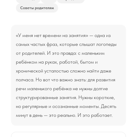
Советы родителям
«У меня нет времени на занятия» — одна из
самых частых фраз, которые слышат логопеды
от родителей. И это правда: с маленьким
ребёнком на руках, работой, бытом и
хронической усталостью сложно найти даже
полчаса. Но вот что важно знать: для развития
речи маленького ребёнка не нужны долгие
структурированные занятия. Нужны короткие,
но регулярные и осознанные моменты. Десять
минут в день — это реально. И это работает.