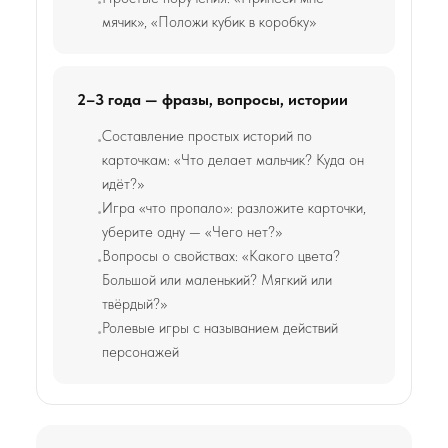
мячик», «Положи кубик в коробку»
2–3 года — фразы, вопросы, истории
Составление простых историй по
карточкам: «Что делает мальчик? Куда он
идёт?»
Игра «что пропало»: разложите карточки,
уберите одну — «Чего нет?»
Вопросы о свойствах: «Какого цвета?
Большой или маленький? Мягкий или
твёрдый?»
Ролевые игры с называнием действий
персонажей