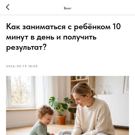
Блог
Как заниматься с ребёнком 10
минут в день и получить
результат?
2026-05-15 18:00