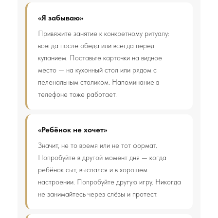
«Я забываю»
Привяжите занятие к конкретному ритуалу:
всегда после обеда или всегда перед
купанием. Поставьте карточки на видное
место — на кухонный стол или рядом с
пеленальным столиком. Напоминание в
телефоне тоже работает.
«Ребёнок не хочет»
Значит, не то время или не тот формат.
Попробуйте в другой момент дня — когда
ребёнок сыт, выспался и в хорошем
настроении. Попробуйте другую игру. Никогда
не занимайтесь через слёзы и протест.