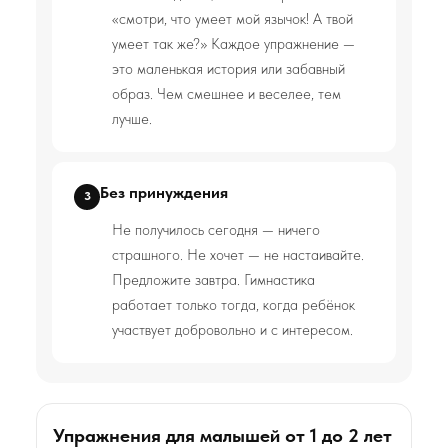
«смотри, что умеет мой язычок! А твой
умеет так же?» Каждое упражнение —
это маленькая история или забавный
образ. Чем смешнее и веселее, тем
лучше.
Без принуждения
3
Не получилось сегодня — ничего
страшного. Не хочет — не настаивайте.
Предложите завтра. Гимнастика
работает только тогда, когда ребёнок
участвует добровольно и с интересом.
Упражнения для малышей от 1 до 2 лет