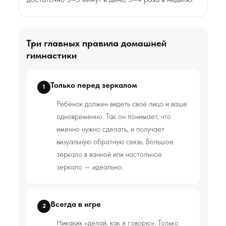
Три главных правила домашней
гимнастики
Только перед зеркалом
1
Ребёнок должен видеть своё лицо и ваше
одновременно. Так он понимает, что
именно нужно сделать, и получает
визуальную обратную связь. Большое
зеркало в ванной или настольное
зеркало — идеально.
Всегда в игре
2
Никаких «делай, как я говорю». Только