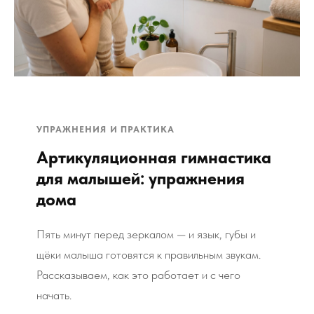
УПРАЖНЕНИЯ И ПРАКТИКА
Артикуляционная гимнастика
для малышей: упражнения
дома
Пять минут перед зеркалом — и язык, губы и
щёки малыша готовятся к правильным звукам.
Рассказываем, как это работает и с чего
начать.