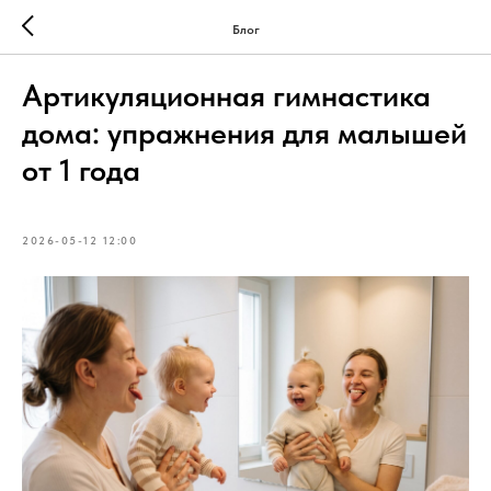
Блог
Артикуляционная гимнастика
дома: упражнения для малышей
от 1 года
2026-05-12 12:00