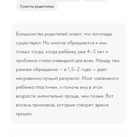
Советы родителям
Большинство родителей знают, что логопеды
существуют. Но многие обращаются к ним
только тогда, когда ребёнку уже 4–5 лет и
проблема стала очевидной для всех. Между тем
раннее обращение — в 1,5–2 года — даёт
несравнимо лучший результат. Мозг маленького
ребёнка пластичен, и помочь ему в этом
возрасте значительно проще, чем позже. Вот
восемь признаков, которые говорят: время
пришло.