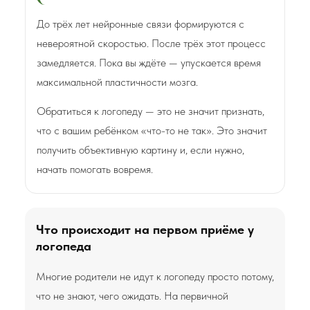
До трёх лет нейронные связи формируются с
невероятной скоростью. После трёх этот процесс
замедляется. Пока вы ждёте — упускается время
максимальной пластичности мозга.
Обратиться к логопеду — это не значит признать,
что с вашим ребёнком «что-то не так». Это значит
получить объективную картину и, если нужно,
начать помогать вовремя.
Что происходит на первом приёме у
логопеда
Многие родители не идут к логопеду просто потому,
что не знают, чего ожидать. На первичной