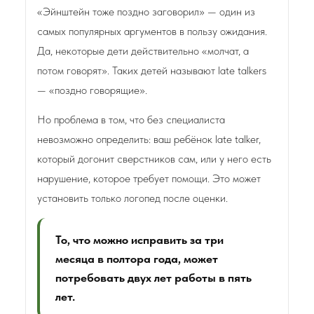
«Эйнштейн тоже поздно заговорил» — один из
самых популярных аргументов в пользу ожидания.
Да, некоторые дети действительно «молчат, а
потом говорят». Таких детей называют late talkers
— «поздно говорящие».
Но проблема в том, что без специалиста
невозможно определить: ваш ребёнок late talker,
который догонит сверстников сам, или у него есть
нарушение, которое требует помощи. Это может
установить только логопед после оценки.
То, что можно исправить за три
месяца в полтора года, может
потребовать двух лет работы в пять
лет.