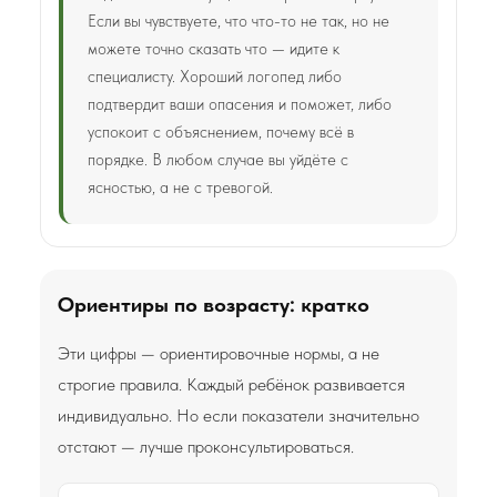
Если вы чувствуете, что что-то не так, но не
можете точно сказать что — идите к
специалисту. Хороший логопед либо
подтвердит ваши опасения и поможет, либо
успокоит с объяснением, почему всё в
порядке. В любом случае вы уйдёте с
ясностью, а не с тревогой.
Ориентиры по возрасту: кратко
Эти цифры — ориентировочные нормы, а не
строгие правила. Каждый ребёнок развивается
индивидуально. Но если показатели значительно
отстают — лучше проконсультироваться.