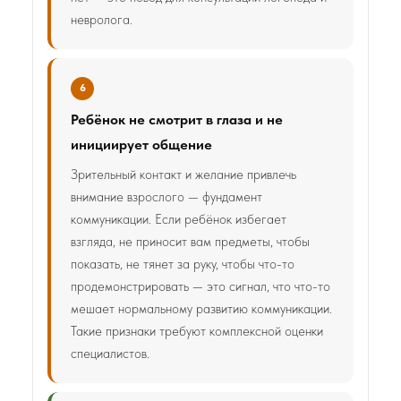
невролога.
6
Ребёнок не смотрит в глаза и не
инициирует общение
Зрительный контакт и желание привлечь
внимание взрослого — фундамент
коммуникации. Если ребёнок избегает
взгляда, не приносит вам предметы, чтобы
показать, не тянет за руку, чтобы что-то
продемонстрировать — это сигнал, что что-то
мешает нормальному развитию коммуникации.
Такие признаки требуют комплексной оценки
специалистов.