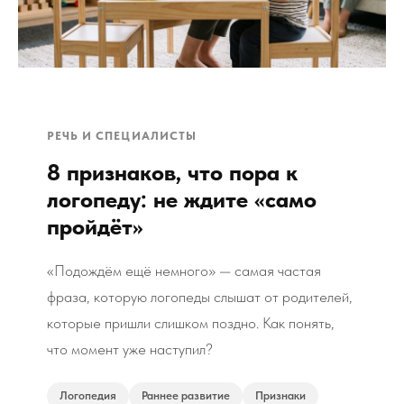
РЕЧЬ И СПЕЦИАЛИСТЫ
8 признаков, что пора к
логопеду: не ждите «само
пройдёт»
«Подождём ещё немного» — самая частая
фраза, которую логопеды слышат от родителей,
которые пришли слишком поздно. Как понять,
что момент уже наступил?
Логопедия
Раннее развитие
Признаки