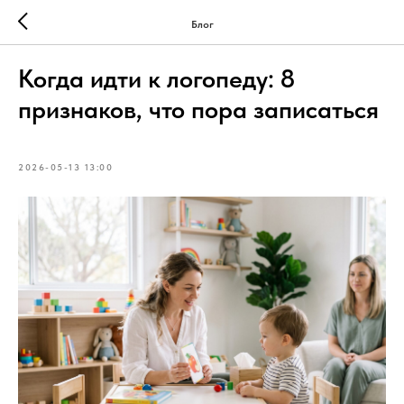
Блог
Когда идти к логопеду: 8
признаков, что пора записаться
2026-05-13 13:00