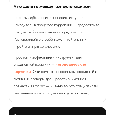
Что делать между консультациями
Пока вы ждёте записи к специалисту или
находитесь в процессе коррекции — продолжайте
создавать богатую речевую среду дома.
Разговаривайте с ребёнком, читайте книги,
играйте в игры со словами.
Простой и эффективный инструмент для
ежедневной практики —
логопедические
карточки
. Они помогают пополнять пассивный и
активный словарь, тренировать внимание и
совместный фокус — именно то, что специалисты
рекомендуют делать дома между занятиями.