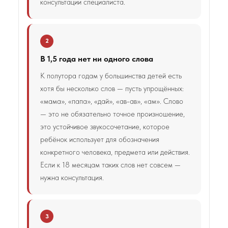
консультации специалиста.
2
В 1,5 года нет ни одного слова
К полутора годам у большинства детей есть
хотя бы несколько слов — пусть упрощённых:
«мама», «папа», «дай», «ав-ав», «ам». Слово
— это не обязательно точное произношение,
это устойчивое звукосочетание, которое
ребёнок использует для обозначения
конкретного человека, предмета или действия.
Если к 18 месяцам таких слов нет совсем —
нужна консультация.
3