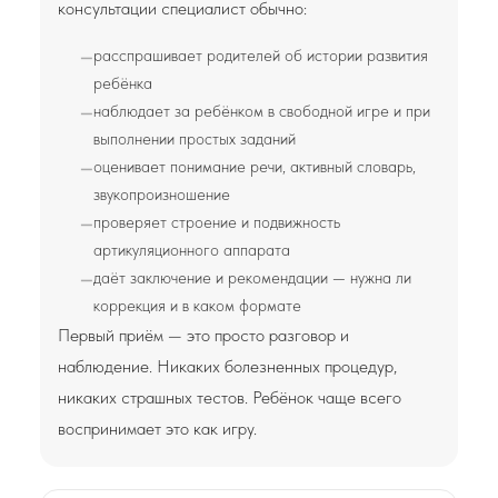
консультации специалист обычно:
расспрашивает родителей об истории развития
ребёнка
наблюдает за ребёнком в свободной игре и при
выполнении простых заданий
оценивает понимание речи, активный словарь,
звукопроизношение
проверяет строение и подвижность
артикуляционного аппарата
даёт заключение и рекомендации — нужна ли
коррекция и в каком формате
Первый приём — это просто разговор и
наблюдение. Никаких болезненных процедур,
никаких страшных тестов. Ребёнок чаще всего
воспринимает это как игру.