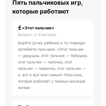
Пять пальчиковых игр,
которые работают
☝️ «Этот пальчик»
Возраст: от 8 месяцев
Берёте ручку ребёнка и по очереди
загибаете пальчики: «Этот пальчик
— дедушка, этот пальчик — бабушка,
этот пальчик — папочка, этот
пальчик — мамочка, этот пальчик —
я, вот и вся моя семья!» Классика,
которая работает с первых месяцев
жизни.