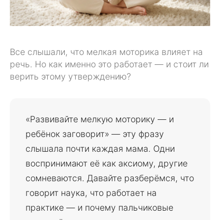
Все слышали, что мелкая моторика влияет на
речь. Но как именно это работает — и стоит ли
верить этому утверждению?
«Развивайте мелкую моторику — и
ребёнок заговорит» — эту фразу
слышала почти каждая мама. Одни
воспринимают её как аксиому, другие
сомневаются. Давайте разберёмся, что
говорит наука, что работает на
практике — и почему пальчиковые