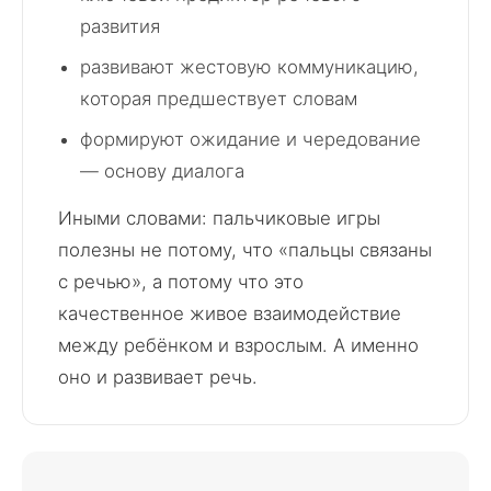
развития
развивают жестовую коммуникацию,
которая предшествует словам
формируют ожидание и чередование
— основу диалога
Иными словами: пальчиковые игры
полезны не потому, что «пальцы связаны
с речью», а потому что это
качественное живое взаимодействие
между ребёнком и взрослым. А именно
оно и развивает речь.