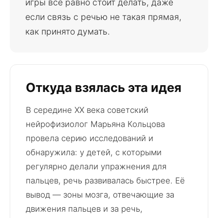
игры всё равно стоит делать, даже
если связь с речью не такая прямая,
как принято думать.
Откуда взялась эта идея
В середине XX века советский
нейрофизиолог Марьяна Кольцова
провела серию исследований и
обнаружила: у детей, с которыми
регулярно делали упражнения для
пальцев, речь развивалась быстрее. Её
вывод — зоны мозга, отвечающие за
движения пальцев и за речь,