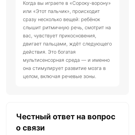
Когда вы играете в «Сороку-ворону»
или «Этот пальчик», происходит
сразу несколько вещей: ребёнок
слышит ритмичную речь, смотрит на
вас, чувствует прикосновения,
двигает пальцами, ждёт следующего
действия. Это богатая
мультисенсорная среда — и именно
она стимулирует развитие мозга в
целом, включая речевые зоны.
Честный ответ на вопрос
о связи