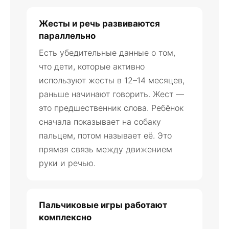
Жесты и речь развиваются
параллельно
Есть убедительные данные о том,
что дети, которые активно
используют жесты в 12–14 месяцев,
раньше начинают говорить. Жест —
это предшественник слова. Ребёнок
сначала показывает на собаку
пальцем, потом называет её. Это
прямая связь между движением
руки и речью.
Пальчиковые игры работают
комплексно