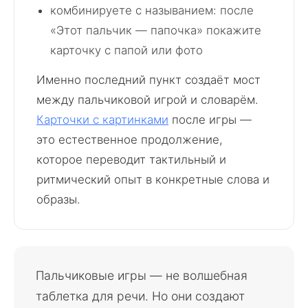
комбинируете с называнием: после
«Этот пальчик — папочка» покажите
карточку с папой или фото
Именно последний пункт создаёт мост
между пальчиковой игрой и словарём.
Карточки с картинками
после игры —
это естественное продолжение,
которое переводит тактильный и
ритмический опыт в конкретные слова и
образы.
Пальчиковые игры — не волшебная
таблетка для речи. Но они создают