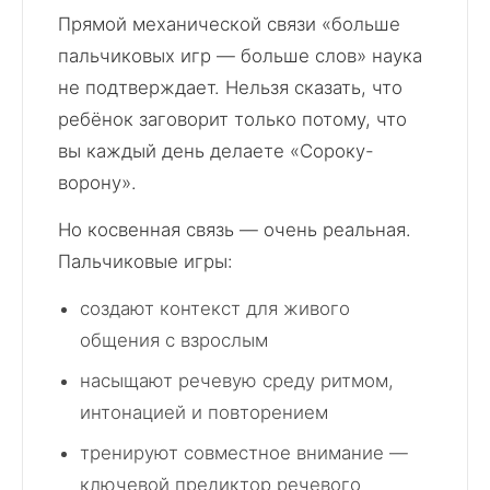
Прямой механической связи «больше
пальчиковых игр — больше слов» наука
не подтверждает. Нельзя сказать, что
ребёнок заговорит только потому, что
вы каждый день делаете «Сороку-
ворону».
Но косвенная связь — очень реальная.
Пальчиковые игры:
создают контекст для живого
общения с взрослым
насыщают речевую среду ритмом,
интонацией и повторением
тренируют совместное внимание —
ключевой предиктор речевого