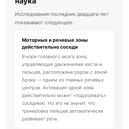
наука
Исследования последних двадцати лет
показывают следующее:
Моторные и речевые зоны
действительно соседи
В коре головного мозга зона,
управляющая движениями кисти и
пальцев, расположена рядом с зоной
Брока — одним из главных речевых
центров. Активация одной зоны
действительно может «подогревать»
соседнюю. Но это не значит, что
тренировка пальцев автоматически
развивает речь.