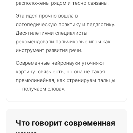
расположены рядом и тесно связаны.
Эта идея прочно вошла в
логопедическую практику и педагогику.
Десятилетиями специалисты
рекомендовали пальчиковые игры как
инструмент развития речи.
Современные нейронауки уточняют
картину: связь есть, но она не такая
прямолинейная, как «тренируем пальцы
— получаем слова».
Что говорит современная