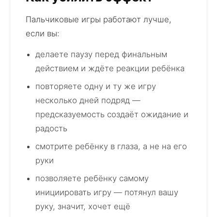
Пальчиковые игры работают лучше,
если вы:
делаете паузу перед финальным
действием и ждёте реакции ребёнка
повторяете одну и ту же игру
несколько дней подряд —
предсказуемость создаёт ожидание и
радость
смотрите ребёнку в глаза, а не на его
руки
позволяете ребёнку самому
инициировать игру — потянул вашу
руку, значит, хочет ещё