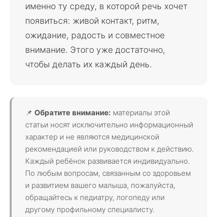
именно ту среду, в которой речь хочет
появиться: живой контакт, ритм,
ожидание, радость и совместное
внимание. Этого уже достаточно,
чтобы делать их каждый день.
📌
Обратите внимание:
материалы этой
статьи носят исключительно информационный
характер и не являются медицинской
рекомендацией или руководством к действию.
Каждый ребёнок развивается индивидуально.
По любым вопросам, связанным со здоровьем
и развитием вашего малыша, пожалуйста,
обращайтесь к педиатру, логопеду или
другому профильному специалисту.