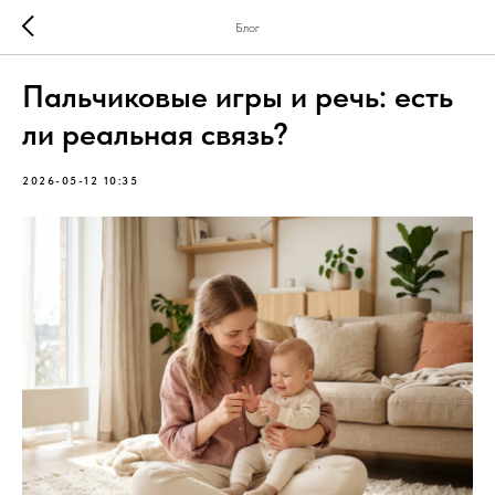
Блог
Пальчиковые игры и речь: есть
ли реальная связь?
2026-05-12 10:35