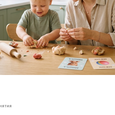
АНЯТИЯ