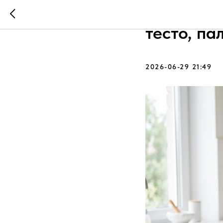
Развитие 
тесто, па
2026-06-29 21:49