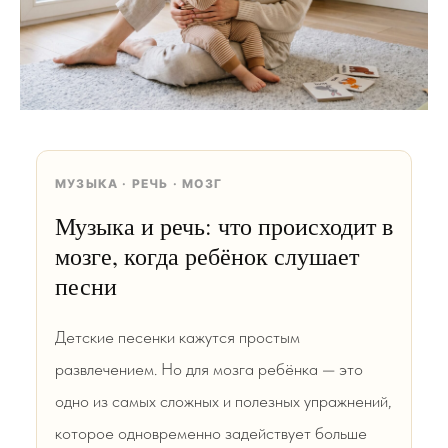
МУЗЫКА · РЕЧЬ · МОЗГ
Музыка и речь: что происходит в
мозге, когда ребёнок слушает
песни
Детские песенки кажутся простым
развлечением. Но для мозга ребёнка — это
одно из самых сложных и полезных упражнений,
которое одновременно задействует больше