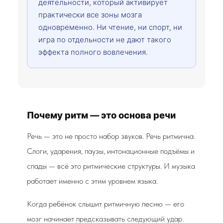
деятельности, который активирует
практически все зоны мозга
одновременно. Ни чтение, ни спорт, ни
игра по отдельности не дают такого
эффекта полного вовлечения.
Почему ритм — это основа речи
Речь — это не просто набор звуков. Речь ритмична.
Слоги, ударения, паузы, интонационные подъёмы и
спады — всё это ритмические структуры. И музыка
работает именно с этим уровнем языка.
Когда ребёнок слышит ритмичную песню — его
мозг начинает предсказывать следующий удар.