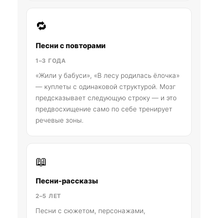
🔁
Песни с повторами
1–3 ГОДА
«Жили у бабуси», «В лесу родилась ёлочка»
— куплеты с одинаковой структурой. Мозг
предсказывает следующую строку — и это
предвосхищение само по себе тренирует
речевые зоны.
📖
Песни-рассказы
2–5 ЛЕТ
Песни с сюжетом, персонажами,