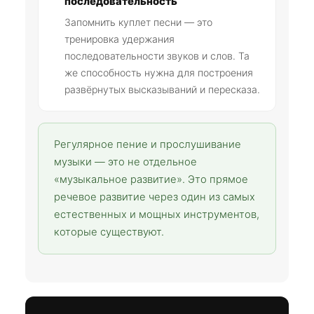
последовательность
Запомнить куплет песни — это
тренировка удержания
последовательности звуков и слов. Та
же способность нужна для построения
развёрнутых высказываний и пересказа.
Регулярное пение и прослушивание
музыки — это не отдельное
«музыкальное развитие». Это прямое
речевое развитие через один из самых
естественных и мощных инструментов,
которые существуют.