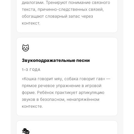
диалогами. Тренируют понимание связного
текста, причинно-следственных связей,
обогащают словарный запас через
контекст.
🐱
Звукоподражательные песни
1–3 ГОДА
«Кошка говорит мяу, собака говорит гав» —
прямое речевое упражнение в игровой
форме. Ребёнок практикует артикуляцию
звуков в безопасном, ненапряжённом
контексте.
🎭