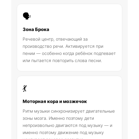
🗣️
Зона Брока
Речевой центр, отвечающий за
производство речи. Активируется при
пении — особенно когда ребёнок подпевает
или пытается повторить слова песни.
💃
Моторная кора и мозжечок
Ритм музыки синхронизирует двигательные
зоны мозга. Именно поэтому дети
непроизвольно двигаются под музыку — и
именно поэтому движение под музыку