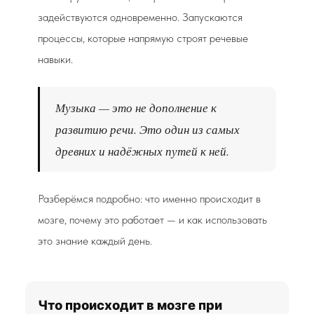
задействуются одновременно. Запускаются
процессы, которые напрямую строят речевые
навыки.
Музыка — это не дополнение к
развитию речи. Это один из самых
древних и надёжных путей к ней.
Разберёмся подробно: что именно происходит в
мозге, почему это работает — и как использовать
это знание каждый день.
Что происходит в мозге при