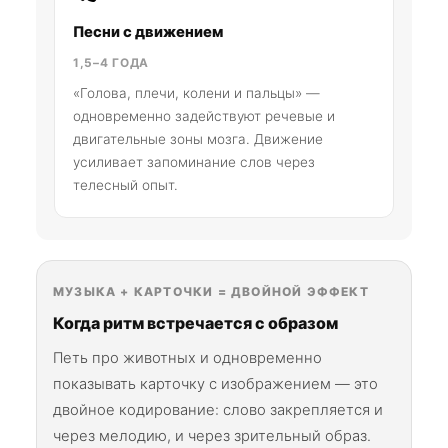
Песни с движением
1,5–4 ГОДА
«Голова, плечи, колени и пальцы» —
одновременно задействуют речевые и
двигательные зоны мозга. Движение
усиливает запоминание слов через
телесный опыт.
МУЗЫКА + КАРТОЧКИ = ДВОЙНОЙ ЭФФЕКТ
Когда ритм встречается с образом
Петь про животных и одновременно
показывать карточку с изображением — это
двойное кодирование: слово закрепляется и
через мелодию, и через зрительный образ.