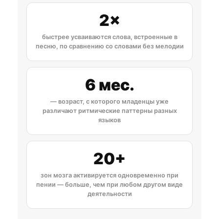
2×
быстрее усваиваются слова, встроенные в
песню, по сравнению со словами без мелодии
6 мес.
— возраст, с которого младенцы уже
различают ритмические паттерны разных
языков
20+
зон мозга активируется одновременно при
пении — больше, чем при любом другом виде
деятельности