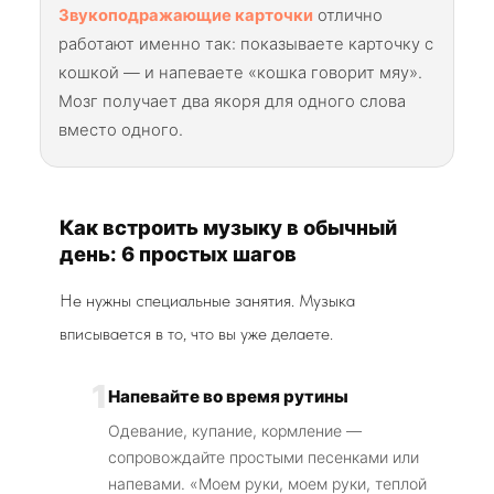
Звукоподражающие карточки
отлично
работают именно так: показываете карточку с
кошкой — и напеваете «кошка говорит мяу».
Мозг получает два якоря для одного слова
вместо одного.
Как встроить музыку в обычный
день: 6 простых шагов
Не нужны специальные занятия. Музыка
вписывается в то, что вы уже делаете.
1
Напевайте во время рутины
Одевание, купание, кормление —
сопровождайте простыми песенками или
напевами. «Моем руки, моем руки, теплой