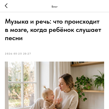
Блог
Музыка и речь: что происходит
в мозге, когда ребёнок слушает
песни
2026-05-25 20:27