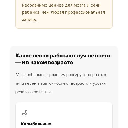
несравнимо ценнее для мозга и речи
ребёнка, чем любая профессиональная
запись.
Какие песни работают лучше всего
— и в каком возрасте
Мозг ребёнка по-разному реагирует на разные
типы песен в зависимости от возраста и уровня
речевого развития.
🌙
Колыбельные