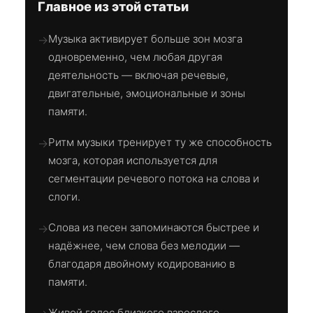
Главное из этой статьи
Музыка активирует больше зон мозга
→
одновременно, чем любая другая
деятельность — включая речевые,
двигательные, эмоциональные и зоны
памяти.
Ритм музыки тренирует ту же способность
→
мозга, которая используется для
сегментации речевого потока на слова и
слоги.
Слова из песен запоминаются быстрее и
→
надёжнее, чем слова без мелодии —
благодаря двойному кодированию в
памяти.
Живой голос близкого взрослого