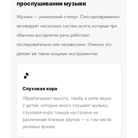
прослушивании музыки
Музыка — уникальный стимул. Она одновременно
активирует несколько систем мозга, которые при
обычном восприятии речи работают
последовательно или независимо. Именно это
делает её таким мощным инструментом.
🎵
Слуховая кора
Обрабатывает высоту, тембр и ритм звука.
У детей, которые много слушают музыку,
слуховая кора тоньше настроена на
различение близких звуков — в том числе
речевых фонем.