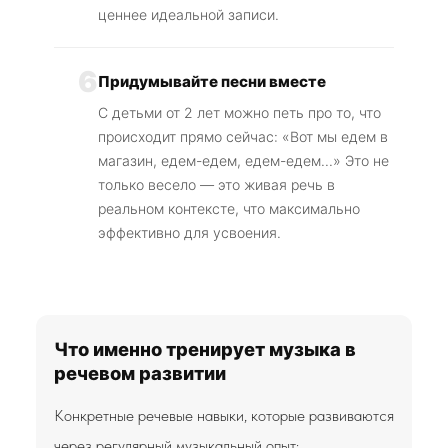
ценнее идеальной записи.
6
Придумывайте песни вместе
С детьми от 2 лет можно петь про то, что
происходит прямо сейчас: «Вот мы едем в
магазин, едем-едем, едем-едем...» Это не
только весело — это живая речь в
реальном контексте, что максимально
эффективно для усвоения.
Что именно тренирует музыка в
речевом развитии
Конкретные речевые навыки, которые развиваются
через регулярный музыкальный опыт: