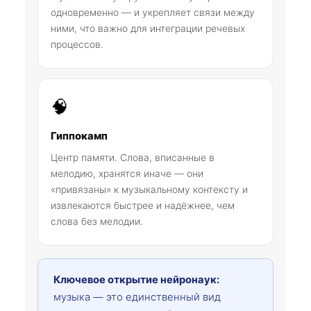
одновременно — и укрепляет связи между
ними, что важно для интеграции речевых
процессов.
🧠
Гиппокамп
Центр памяти. Слова, вписанные в
мелодию, хранятся иначе — они
«привязаны» к музыкальному контексту и
извлекаются быстрее и надёжнее, чем
слова без мелодии.
Ключевое открытие нейронаук:
музыка — это единственный вид